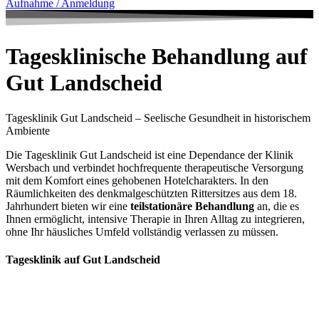
Aufnahme / Anmeldung
Tagesklinische Behandlung auf
Gut Landscheid
Tagesklinik Gut Landscheid – Seelische Gesundheit in historischem
Ambiente
Die Tagesklinik Gut Landscheid ist eine Dependance der Klinik
Wersbach und verbindet hochfrequente therapeutische Versorgung
mit dem Komfort eines gehobenen Hotelcharakters
.
In den
Räumlichkeiten des denkmalgeschützten Rittersitzes aus dem 18.
Jahrhundert bieten wir eine
teilstationäre Behandlung
an, die es
Ihnen ermöglicht, intensive Therapie in Ihren Alltag zu integrieren,
ohne Ihr häusliches Umfeld vollständig verlassen zu müssen.
Tagesklinik auf Gut Landscheid