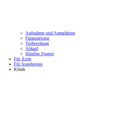
Aufnahme und Anmeldung
Finanzierung
Vorbereitung
Ablauf
Häufige Fragen
Für Ärzte
Für Angehörige
Klinik