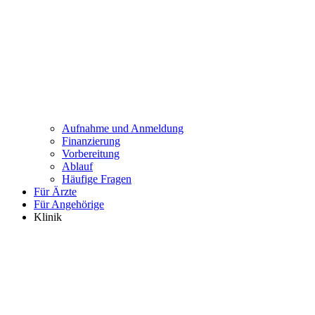
Aufnahme und Anmeldung
Finanzierung
Vorbereitung
Ablauf
Häufige Fragen
Für Ärzte
Für Angehörige
Klinik