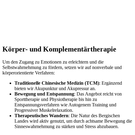
Körper- und Komplementärtherapie
Um den Zugang zu Emotionen zu erleichtern und die
Selbstwahrnehmung zu fördern, setzen wir auf nonverbale und
körperorientierte Verfahren:
Traditionelle Chinesische Medizin (TCM)
: Ergänzend
bieten wir Akupunktur und Akupressur an.
Bewegung und Entspannung
: Das Angebot reicht von
Sporttherapie und Physiotherapie bis hin zu
Entspannungsverfahren wie Autogenem Training und
Progressiver Muskelrelaxation.
Therapeutisches Wandern
: Die Natur des Bergischen
Landes wird aktiv genutzt, um durch achtsame Bewegung die
Sinneswahrnehmung zu stärken und Stress abzubauen.