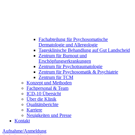
Fachabteilung für Psychosomatische
Dermatologie und Allergologie
Tagesklinische Behandlung auf Gut Landscheid
Zentrum für Burnout und
Erschöpfungserkrankungen
Zentrum für Psychotraumatologie
Zentrum für Psychosomatik & Psychiatrie
Zentrum für TCM
Konzept und Methoden
Fachpersonal & Team
ICD-10 Übersicht
Über die Klinik
Qualitätsberichte
Karriere
Neuigkeiten und Presse​
Kontakt
Aufnahme/Anmeldung