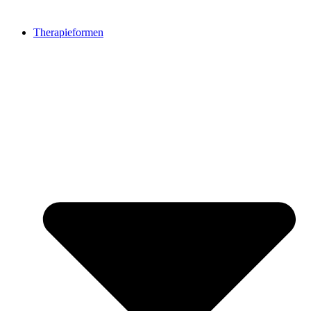
Therapieformen