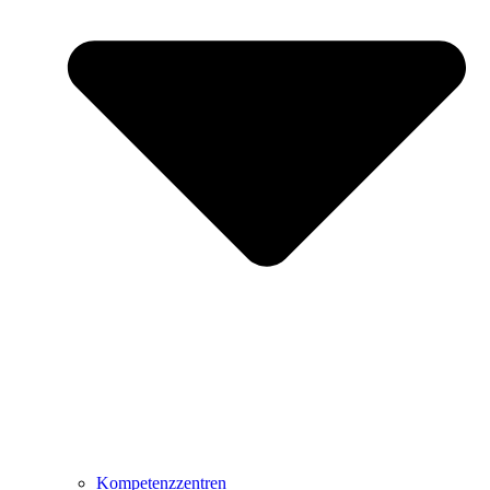
Kompetenzzentren