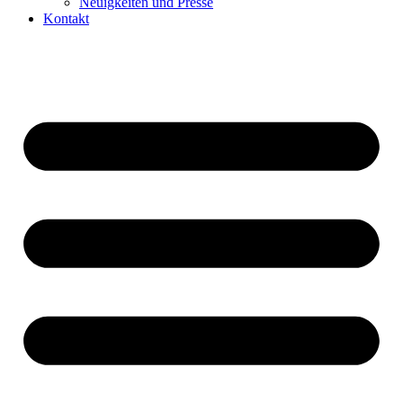
Neuigkeiten und Presse​
Kontakt