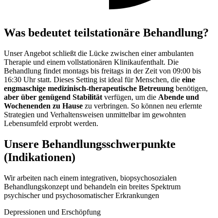
Was bedeutet teilstationäre Behandlung?
Unser Angebot schließt die Lücke zwischen einer ambulanten
Therapie und einem vollstationären Klinikaufenthalt.
Die
Behandlung findet montags bis freitags in der Zeit von 09:00 bis
16:30 Uhr statt
. Dieses Setting ist ideal für Menschen, die
eine
engmaschige medizinisch-therapeutische Betreuung
benötigen,
aber über genügend Stabilität
verfügen, um die
Abende und
Wochenenden zu Hause
zu verbringen. So können neu erlernte
Strategien und Verhaltensweisen unmittelbar im gewohnten
Lebensumfeld erprobt werden.
Unsere Behandlungsschwerpunkte
(Indikationen)
Wir arbeiten nach einem integrativen, biopsychosozialen
Behandlungskonzept und behandeln ein breites Spektrum
psychischer und psychosomatischer Erkrankungen
Depressionen und Erschöpfung