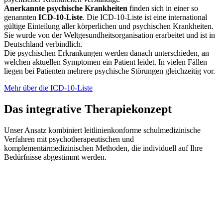
Anerkannte psychische Krankheiten
finden sich in einer so
genannten
ICD-10-Liste
. Die ICD-10-Liste ist eine international
gültige Einteilung aller körperlichen und psychischen Krankheiten.
Sie wurde von der Weltgesundheitsorganisation erarbeitet und ist in
Deutschland verbindlich.
Die psychischen Erkrankungen werden danach unterschieden, an
welchen aktuellen Symptomen ein Patient leidet. In vielen Fällen
liegen bei Patienten mehrere psychische Störungen gleichzeitig vor.
Mehr über die ICD-10-Liste
Das integrative Therapiekonzept
Unser Ansatz kombiniert leitlinienkonforme schulmedizinische
Verfahren mit psychotherapeutischen und
komplementärmedizinischen Methoden, die individuell auf Ihre
Bedürfnisse abgestimmt werden.