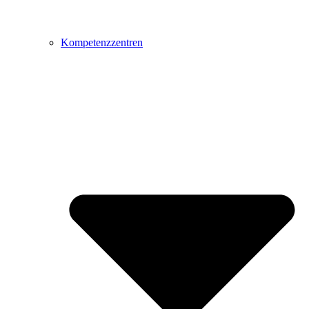
Kompetenzzentren