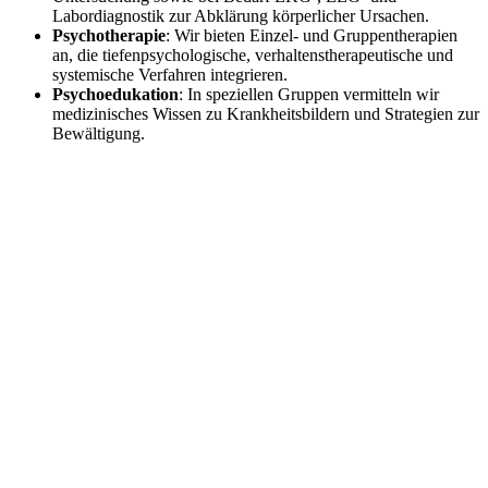
Labordiagnostik zur Abklärung körperlicher Ursachen.
Psychotherapie
: Wir bieten Einzel- und Gruppentherapien
an, die tiefenpsychologische, verhaltenstherapeutische und
systemische Verfahren integrieren.
Psychoedukation
: In speziellen Gruppen vermitteln wir
medizinisches Wissen zu Krankheitsbildern und Strategien zur
Bewältigung.