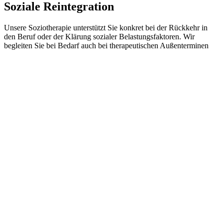
Soziale Reintegration
Unsere Soziotherapie unterstützt Sie konkret bei der Rückkehr in
den Beruf oder der Klärung sozialer Belastungsfaktoren. Wir
begleiten Sie bei Bedarf auch bei therapeutischen Außenterminen