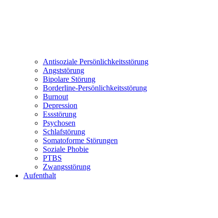
Antisoziale Persönlichkeitsstörung
Angststörung
Bipolare Störung
Borderline-Persönlichkeitsstörung
Burnout
Depression
Essstörung
Psychosen
Schlafstörung
Somatoforme Störungen
Soziale Phobie
PTBS
Zwangsstörung
Aufenthalt