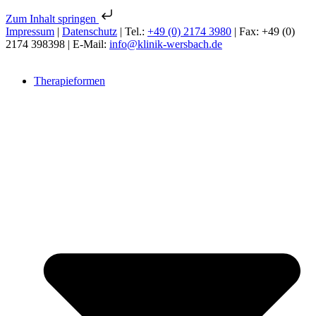
Zum Inhalt springen
Impressum
|
Datenschutz
| Tel.:
+49 (0) 2174 3980
| Fax: +49 (0)
2174 398398 | E-Mail:
info@klinik-wersbach.de
Therapieformen