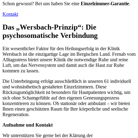
Schon gewusst? Bei uns haben Sie eine
Einzelzimmer-Garantie
.
Kontakt
Das „Wersbach-Prinzip“: Die
psychosomatische Verbindung
Ein wesentlicher Faktor für den Heilungserfolg in der Klinik
Wersbach ist die einzigartige Lage im Bergischen Land. Fernab vom
Alltagsstress bietet unsere Klinik die notwendige Ruhe und reine
Luft, um das Nervensystem und damit auch die Haut zur Ruhe
kommen zu lassen.
Die Unterbringung erfolgt ausschließlich in unseren 61 individuell
und wohnästhetisch gestalteten Einzelzimmern. Diese
Rückzugsmöglichkeit ist besonders für Hautpatienten wichtig, um
sich ohne Schamgefühle auf den eigenen Genesungsprozess
konzentrieren zu können. Ob stationär oder ambulant – wir bieten
Ihnen einen geschützten Raum für Ihre körperliche und seelische
Regeneration.
Aufnahme und Kontakt
Wir unterstützen Sie gerne bei der Klärung der