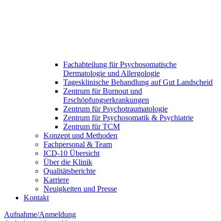
Fachabteilung für Psychosomatische
Dermatologie und Allergologie
Tagesklinische Behandlung auf Gut Landscheid
Zentrum für Burnout und
Erschöpfungserkrankungen
Zentrum für Psychotraumatologie
Zentrum für Psychosomatik & Psychiatrie
Zentrum für TCM
Konzept und Methoden
Fachpersonal & Team
ICD-10 Übersicht
Über die Klinik
Qualitätsberichte
Karriere
Neuigkeiten und Presse​
Kontakt
Aufnahme/Anmeldung