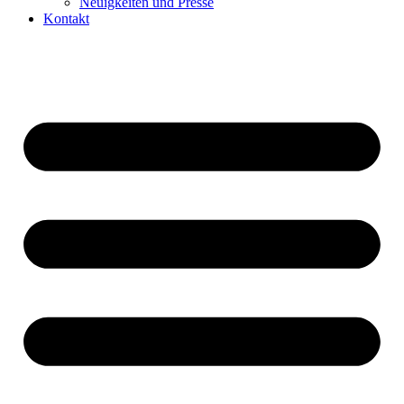
Neuigkeiten und Presse​
Kontakt