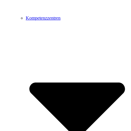
Kompetenzzentren