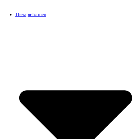
Therapieformen