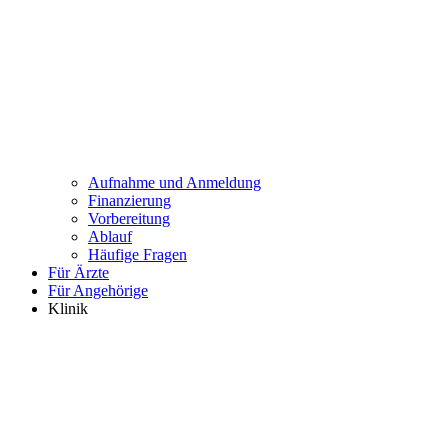
Aufnahme und Anmeldung
Finanzierung
Vorbereitung
Ablauf
Häufige Fragen
Für Ärzte
Für Angehörige
Klinik