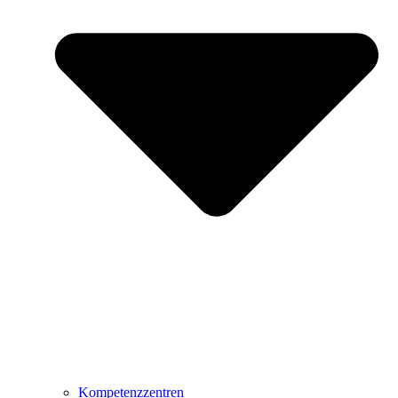
Kompetenzzentren