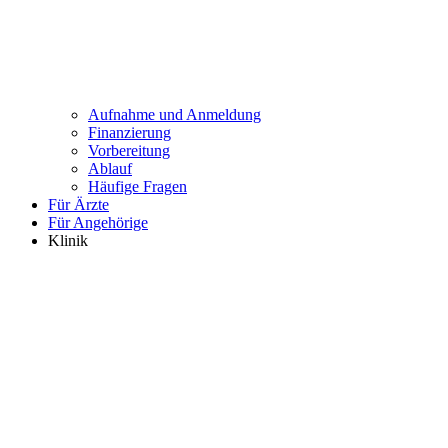
Aufnahme und Anmeldung
Finanzierung
Vorbereitung
Ablauf
Häufige Fragen
Für Ärzte
Für Angehörige
Klinik