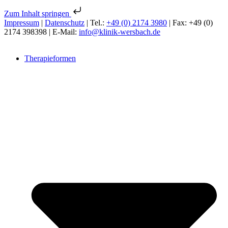
Zum Inhalt springen
Impressum
|
Datenschutz
| Tel.:
+49 (0) 2174 3980
| Fax: +49 (0)
2174 398398 | E-Mail:
info@klinik-wersbach.de
Therapieformen