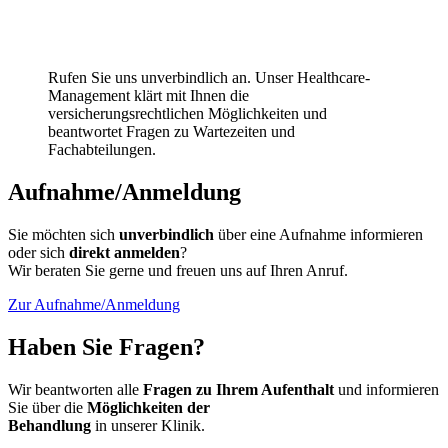
Rufen Sie uns unverbindlich an. Unser Healthcare-
Management klärt mit Ihnen die
versicherungsrechtlichen Möglichkeiten und
beantwortet Fragen zu Wartezeiten und
Fachabteilungen.
Aufnahme/Anmeldung
Sie möchten sich
unverbindlich
über eine Aufnahme informieren
oder sich
direkt anmelden
?
Wir beraten Sie gerne und freuen uns auf Ihren Anruf.
Zur Aufnahme/Anmeldung
Haben Sie Fragen?
Wir beantworten alle
Fragen zu Ihrem Aufenthalt
und informieren
Sie über die
Möglichkeiten der
Behandlung
in unserer Klinik.