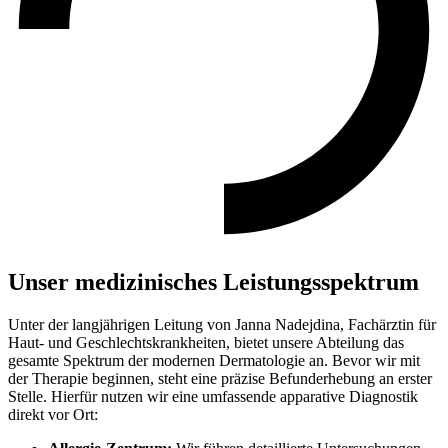
Unser medizinisches Leistungsspektrum
Unter der langjährigen Leitung von Janna Nadejdina, Fachärztin für
Haut- und Geschlechtskrankheiten, bietet unsere Abteilung das
gesamte Spektrum der modernen Dermatologie an. Bevor wir mit
der Therapie beginnen, steht eine präzise Befunderhebung an erster
Stelle. Hierfür nutzen wir eine umfassende apparative Diagnostik
direkt vor Ort: