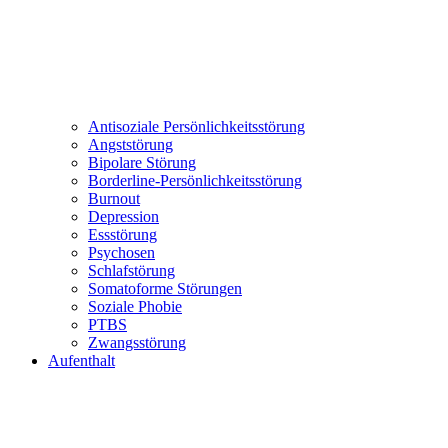
Antisoziale Persönlichkeitsstörung
Angststörung
Bipolare Störung
Borderline-Persönlichkeitsstörung
Burnout
Depression
Essstörung
Psychosen
Schlafstörung
Somatoforme Störungen
Soziale Phobie
PTBS
Zwangsstörung
Aufenthalt