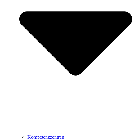
Kompetenzzentren