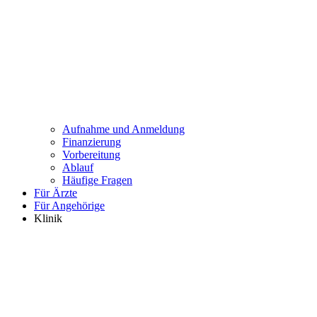
Aufnahme und Anmeldung
Finanzierung
Vorbereitung
Ablauf
Häufige Fragen
Für Ärzte
Für Angehörige
Klinik