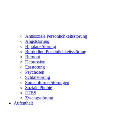
Antisoziale Persönlichkeitsstörung
Angststörung
Bipolare Störung
Borderline-Persönlichkeitsstörung
Burnout
Depression
Essstörung
Psychosen
Schlafstörung
Somatoforme Störungen
Soziale Phobie
PTBS
Zwangsstörung
Aufenthalt