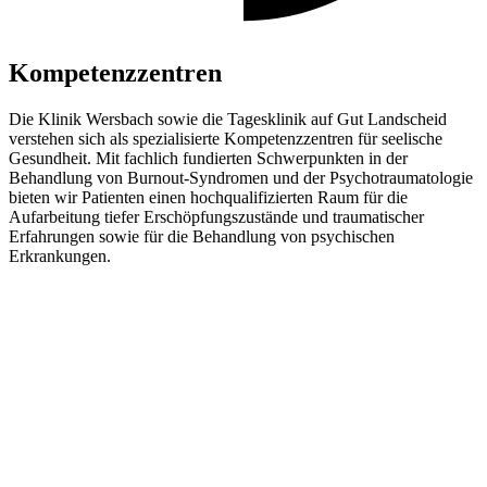
Kompetenzzentren
Die Klinik Wersbach sowie die Tagesklinik auf Gut Landscheid
verstehen sich als spezialisierte Kompetenzzentren für seelische
Gesundheit. Mit fachlich fundierten Schwerpunkten in der
Behandlung von Burnout-Syndromen und der Psychotraumatologie
bieten wir Patienten einen hochqualifizierten Raum für die
Aufarbeitung tiefer Erschöpfungszustände und traumatischer
Erfahrungen sowie für die Behandlung von psychischen
Erkrankungen.