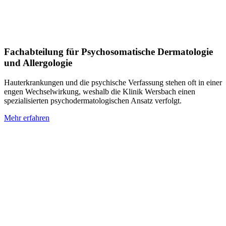
Fachabteilung für Psychosomatische Dermatologie
und Allergologie
Hauterkrankungen und die psychische Verfassung stehen oft in einer
engen Wechselwirkung, weshalb die Klinik Wersbach einen
spezialisierten psychodermatologischen Ansatz verfolgt.
Mehr erfahren