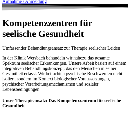
Aufnahme / Anmeldung
Kompetenzzentren für
seelische Gesundheit
Umfassender Behandlungsansatz zur Therapie seelischer Leiden
In der Klinik Wersbach behandeln wir nahezu das gesamte
Spektrum seelischer Erkrankungen. Unsere Arbeit basiert auf einem
integrativen Behandlungskonzept, das den Menschen in seiner
Gesamtheit erfasst. Wir betrachten psychische Beschwerden nicht
isoliert, sondern im Kontext biologischer Voraussetzungen,
psychischer Verarbeitungsmechanismen und sozialer
Lebensbedingungen.
Unser Therapieansatz: Das Kompetenzzentrum für seelische
Gesundheit