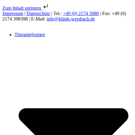
Zum Inhalt springen
Impressum
|
Datenschutz
| Tel.:
+49 (0) 2174 3980
| Fax: +49 (0)
2174 398398 | E-Mail:
info@klinik-wersbach.de
Therapieformen