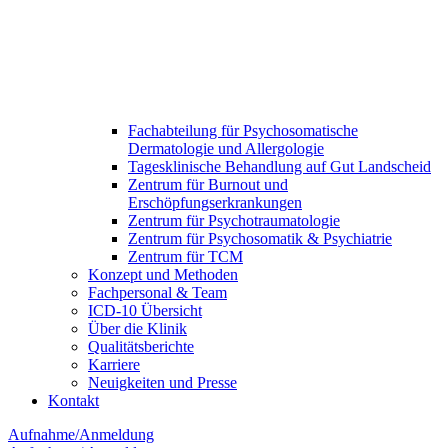
Fachabteilung für Psychosomatische
Dermatologie und Allergologie
Tagesklinische Behandlung auf Gut Landscheid
Zentrum für Burnout und
Erschöpfungserkrankungen
Zentrum für Psychotraumatologie
Zentrum für Psychosomatik & Psychiatrie
Zentrum für TCM
Konzept und Methoden
Fachpersonal & Team
ICD-10 Übersicht
Über die Klinik
Qualitätsberichte
Karriere
Neuigkeiten und Presse​
Kontakt
Aufnahme/Anmeldung