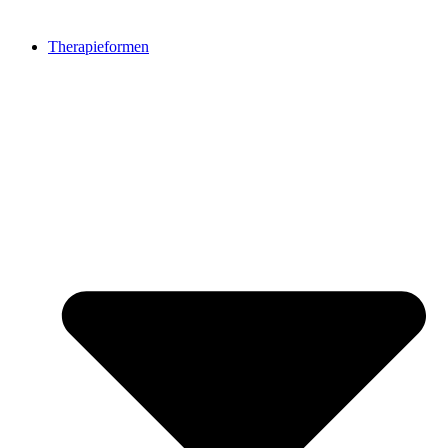
Therapieformen