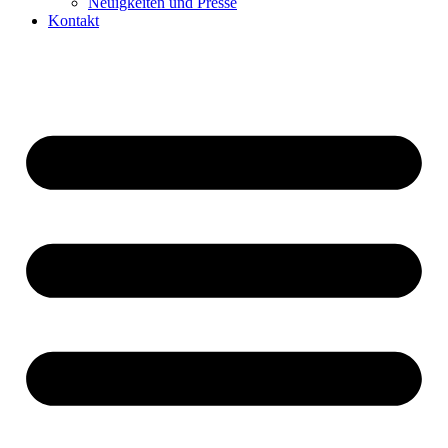
Neuigkeiten und Presse​
Kontakt