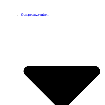
Kompetenzzentren