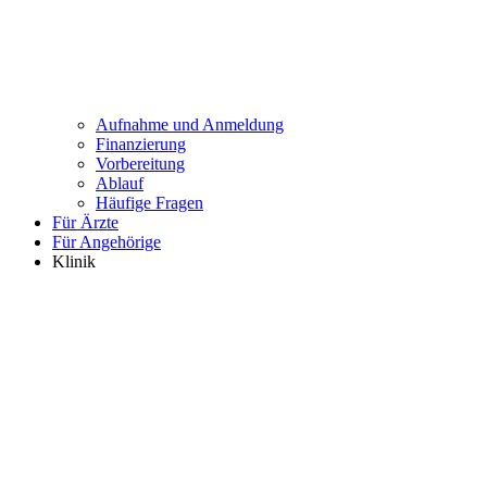
Aufnahme und Anmeldung
Finanzierung
Vorbereitung
Ablauf
Häufige Fragen
Für Ärzte
Für Angehörige
Klinik