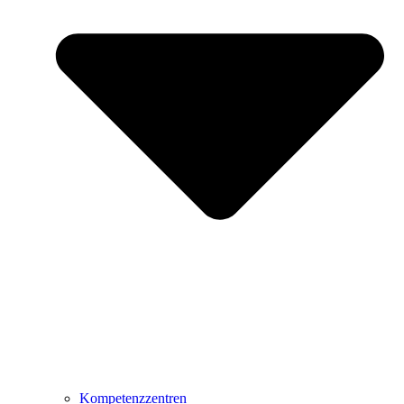
Kompetenzzentren