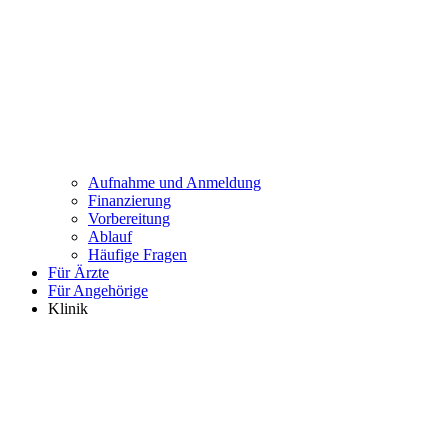
Aufnahme und Anmeldung
Finanzierung
Vorbereitung
Ablauf
Häufige Fragen
Für Ärzte
Für Angehörige
Klinik