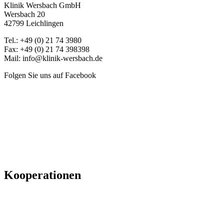
Klinik Wersbach GmbH
Wersbach 20
42799 Leichlingen
Tel.: +49 (0) 21 74 3980
Fax: +49 (0) 21 74 398398
Mail: info@klinik-wersbach.de
Folgen Sie uns auf Facebook
Kooperationen