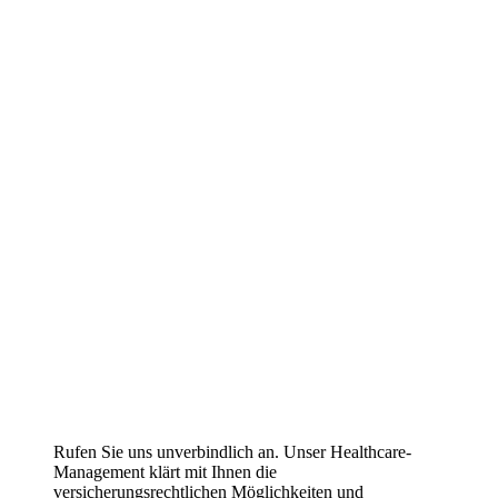
Rufen Sie uns unverbindlich an. Unser Healthcare-
Management klärt mit Ihnen die
versicherungsrechtlichen Möglichkeiten und