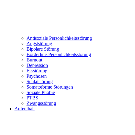
Antisoziale Persönlichkeitsstörung
Angststörung
Bipolare Störung
Borderline-Persönlichkeitsstörung
Burnout
Depression
Essstörung
Psychosen
Schlafstörung
Somatoforme Störungen
Soziale Phobie
PTBS
Zwangsstörung
Aufenthalt