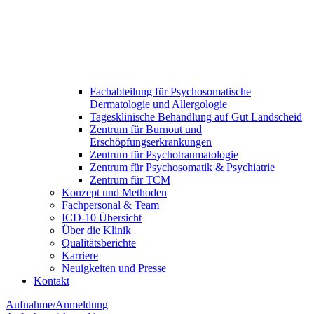
Fachabteilung für Psychosomatische
Dermatologie und Allergologie
Tagesklinische Behandlung auf Gut Landscheid
Zentrum für Burnout und
Erschöpfungserkrankungen
Zentrum für Psychotraumatologie
Zentrum für Psychosomatik & Psychiatrie
Zentrum für TCM
Konzept und Methoden
Fachpersonal & Team
ICD-10 Übersicht
Über die Klinik
Qualitätsberichte
Karriere
Neuigkeiten und Presse​
Kontakt
Aufnahme/Anmeldung