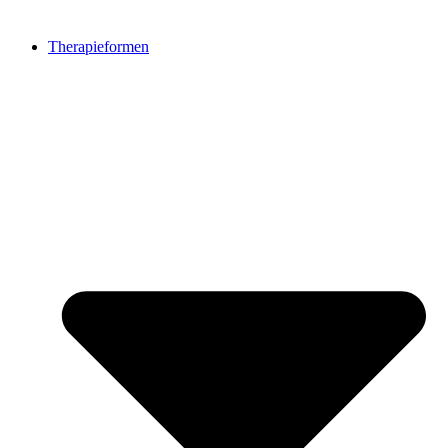
Therapieformen