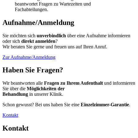
beantwortet Fragen zu Wartezeiten und
Fachabteilungen.
Aufnahme/Anmeldung
Sie möchten sich
unverbindlich
über eine Aufnahme informieren
oder sich
direkt anmelden
?
Wir beraten Sie gerne und freuen uns auf Ihren Anruf.
Zur Aufnahme/Anmeldung
Haben Sie Fragen?
Wir beantworten alle
Fragen zu Ihrem Aufenthalt
und informieren
Sie über die
Möglichkeiten der
Behandlung
in unserer Klinik.
Schon gewusst? Bei uns haben Sie eine
Einzelzimmer-Garantie
.
Kontakt
Kontakt