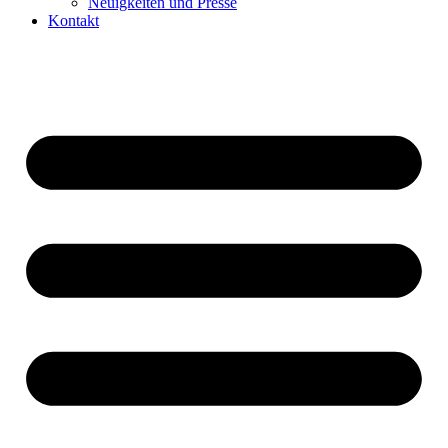
Neuigkeiten und Presse​
Kontakt