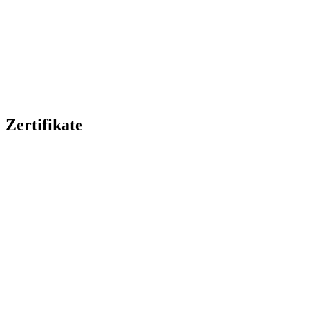
Zertifikate