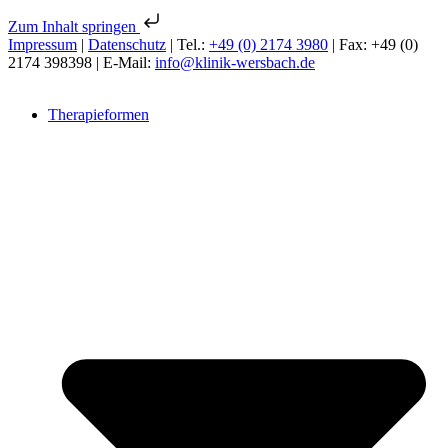
Zum Inhalt springen
Impressum
|
Datenschutz
| Tel.:
+49 (0) 2174 3980
| Fax: +49 (0)
2174 398398 | E-Mail:
info@klinik-wersbach.de
Therapieformen