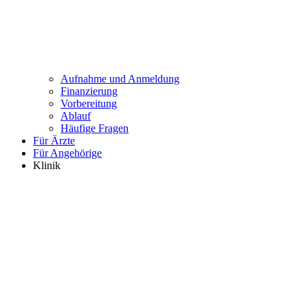
Aufnahme und Anmeldung
Finanzierung
Vorbereitung
Ablauf
Häufige Fragen
Für Ärzte
Für Angehörige
Klinik