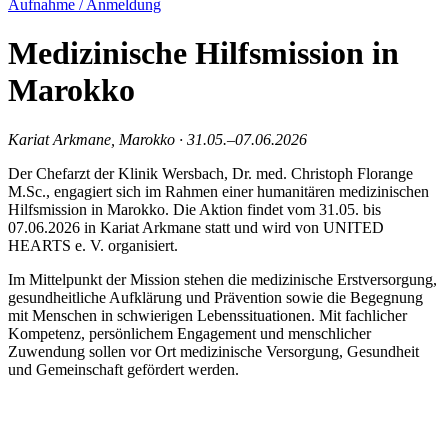
Aufnahme / Anmeldung
Medizinische Hilfsmission in
Marokko
Kariat Arkmane, Marokko · 31.05.–07.06.2026
Der Chefarzt der Klinik Wersbach, Dr. med. Christoph Florange
M.Sc., engagiert sich im Rahmen einer humanitären medizinischen
Hilfsmission in Marokko. Die Aktion findet vom 31.05. bis
07.06.2026 in Kariat Arkmane statt und wird von UNITED
HEARTS e. V. organisiert.
Im Mittelpunkt der Mission stehen die medizinische Erstversorgung,
gesundheitliche Aufklärung und Prävention sowie die Begegnung
mit Menschen in schwierigen Lebenssituationen. Mit fachlicher
Kompetenz, persönlichem Engagement und menschlicher
Zuwendung sollen vor Ort medizinische Versorgung, Gesundheit
und Gemeinschaft gefördert werden.